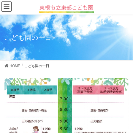
こども園の一日
HOME
こども園の一日