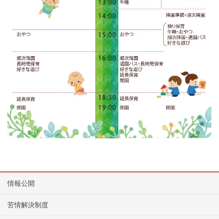
情報公開
苦情解決制度