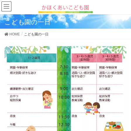
こども園の一日
HOME
こども園の一日