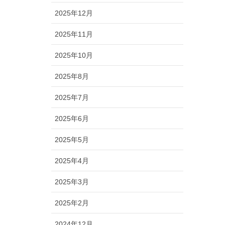
2025年12月
2025年11月
2025年10月
2025年8月
2025年7月
2025年6月
2025年5月
2025年4月
2025年3月
2025年2月
2024年12月