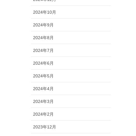
2024年10月
2024年9月
2024年8月
2024年7月
2024年6月
2024年5月
2024年4月
2024年3月
2024年2月
2023年12月