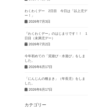
わくわくデー 2日目 今日は「以上児デ
ー！」
2026年7月3日
『わくわくデー』のはじまりです！！ 1
日目（未満児デー）
2026年7月2日
今年初めての「泥遊び・水遊び」をしま
した。
2026年6月17日
「にんじんの種まき」（年長児）をしま
した。
2026年6月17日
カテゴリー