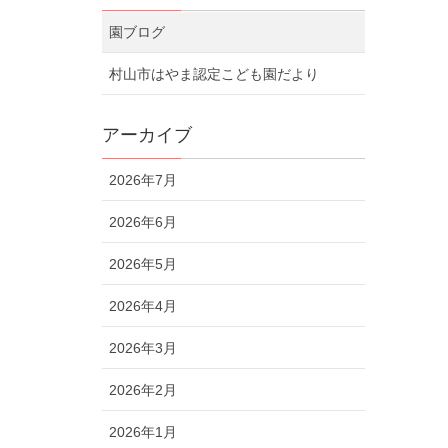
園ブログ
村山市はやま認定こども園だより
アーカイブ
2026年7月
2026年6月
2026年5月
2026年4月
2026年3月
2026年2月
2026年1月