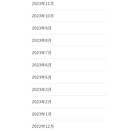
2023年11月
2023年10月
2023年9月
2023年8月
2023年7月
2023年6月
2023年5月
2023年3月
2023年2月
2023年1月
2022年12月