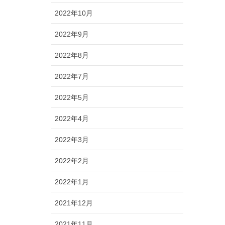
2022年10月
2022年9月
2022年8月
2022年7月
2022年5月
2022年4月
2022年3月
2022年2月
2022年1月
2021年12月
2021年11月