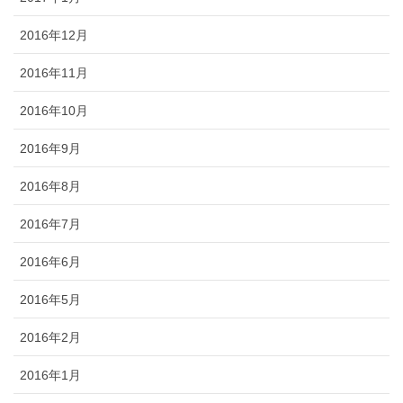
2016年12月
2016年11月
2016年10月
2016年9月
2016年8月
2016年7月
2016年6月
2016年5月
2016年2月
2016年1月