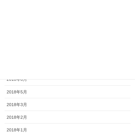
2019年2月
2018年12月
2018年11月
2018年9月
2018年8月
2018年7月
2018年6月
2018年5月
2018年3月
2018年2月
2018年1月