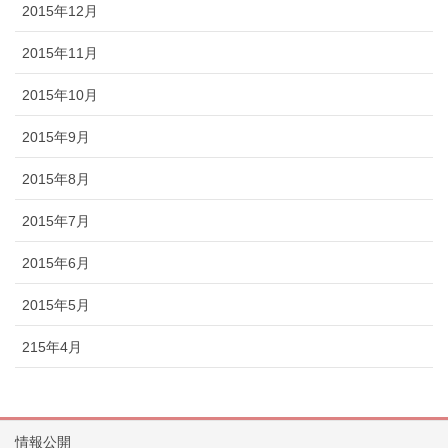
2015年12月
2015年11月
2015年10月
2015年9月
2015年8月
2015年7月
2015年6月
2015年5月
215年4月
情報公開