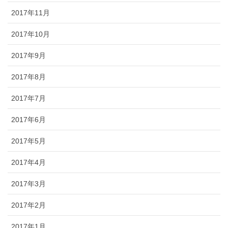
2017年11月
2017年10月
2017年9月
2017年8月
2017年7月
2017年6月
2017年5月
2017年4月
2017年3月
2017年2月
2017年1月