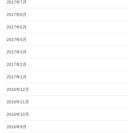
2017年7月
2017年6月
2017年5月
2017年4月
2017年3月
2017年2月
2017年1月
2016年12月
2016年11月
2016年10月
2016年9月