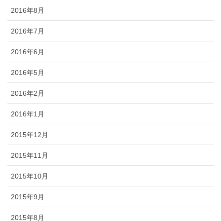
2016年8月
2016年7月
2016年6月
2016年5月
2016年2月
2016年1月
2015年12月
2015年11月
2015年10月
2015年9月
2015年8月