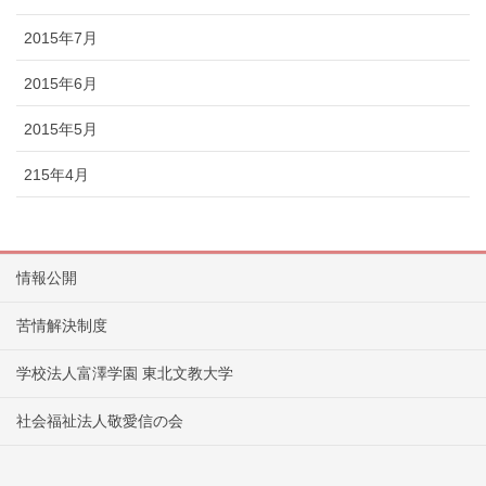
2015年7月
2015年6月
2015年5月
215年4月
情報公開
苦情解決制度
学校法人富澤学園 東北文教大学
社会福祉法人敬愛信の会