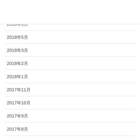
2018年7月
2018年6月
2018年5月
2018年3月
2018年2月
2018年1月
2017年11月
2017年10月
2017年9月
2017年8月