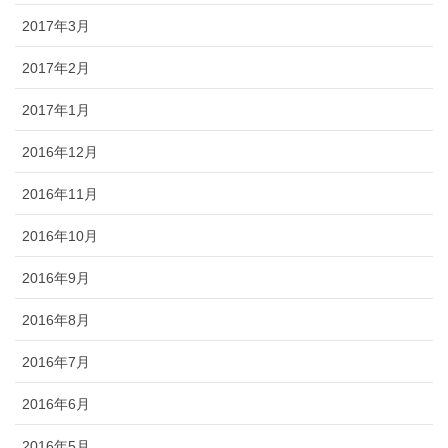
2017年3月
2017年2月
2017年1月
2016年12月
2016年11月
2016年10月
2016年9月
2016年8月
2016年7月
2016年6月
2016年5月