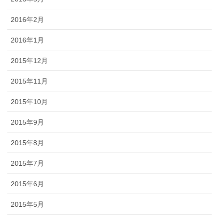
2016年2月
2016年1月
2015年12月
2015年11月
2015年10月
2015年9月
2015年8月
2015年7月
2015年6月
2015年5月