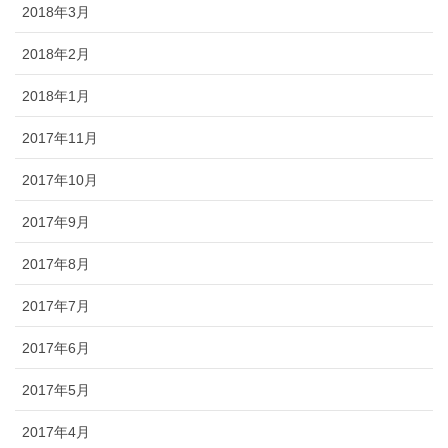
2018年3月
2018年2月
2018年1月
2017年11月
2017年10月
2017年9月
2017年8月
2017年7月
2017年6月
2017年5月
2017年4月