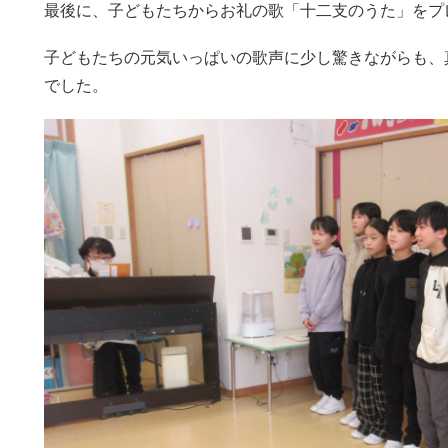
最後に、子どもたちからお礼の歌「十二支のうた」をプ
子どもたちの元気いっぱいの歌声に少し驚きながらも、
でした。