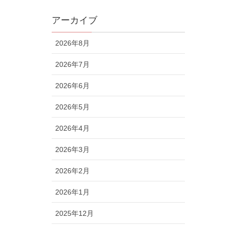
アーカイブ
2026年8月
2026年7月
2026年6月
2026年5月
2026年4月
2026年3月
2026年2月
2026年1月
2025年12月