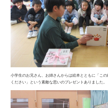
小学生のお兄さん、お姉さんからは絵本とともに「この
ください」という素敵な思いのプレゼントありました。