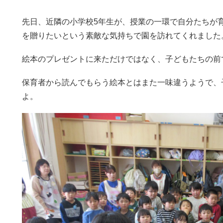
先日、近隣の小学校5年生が、授業の一環で自分たちが
を贈りたいという素敵な気持ちで園を訪れてくれました
絵本のプレゼントに来ただけではなく、子どもたちの前
保育者から読んでもらう絵本とはまた一味違うようで、
よ。