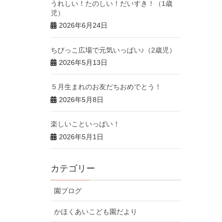
うれしい！たのしい！だいすき！（1歳
児）
2026年6月24日
ちびっこ広場で元気いっぱい♪（2歳児）
2026年5月13日
５月生まれのお友だちおめでとう！
2026年5月8日
楽しいこといっぱい！
2026年5月1日
カテゴリー
園ブログ
かほくあいこども園だより