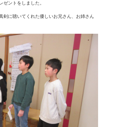
レゼントをしました。
真剣に聴いてくれた優しいお兄さん、お姉さん