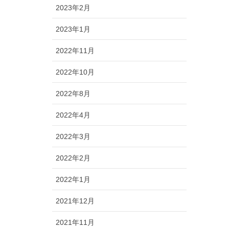
2023年2月
2023年1月
2022年11月
2022年10月
2022年8月
2022年4月
2022年3月
2022年2月
2022年1月
2021年12月
2021年11月