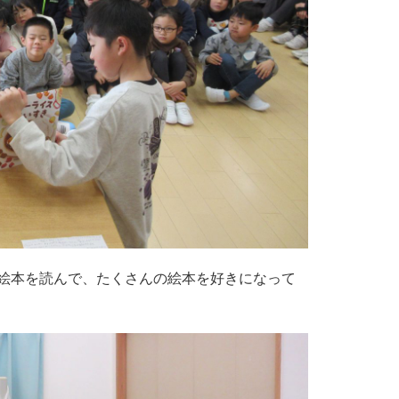
絵本を読んで、たくさんの絵本を好きになって