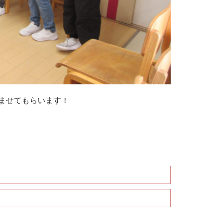
ませてもらいます！