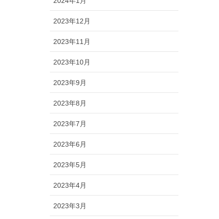
2024年1月
2023年12月
2023年11月
2023年10月
2023年9月
2023年8月
2023年7月
2023年6月
2023年5月
2023年4月
2023年3月