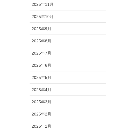
2025年11月
2025年10月
2025年9月
2025年8月
2025年7月
2025年6月
2025年5月
2025年4月
2025年3月
2025年2月
2025年1月