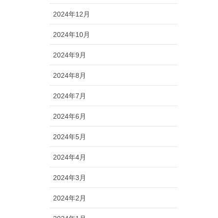
2024年12月
2024年10月
2024年9月
2024年8月
2024年7月
2024年6月
2024年5月
2024年4月
2024年3月
2024年2月