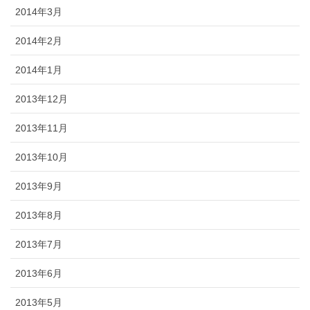
2014年3月
2014年2月
2014年1月
2013年12月
2013年11月
2013年10月
2013年9月
2013年8月
2013年7月
2013年6月
2013年5月