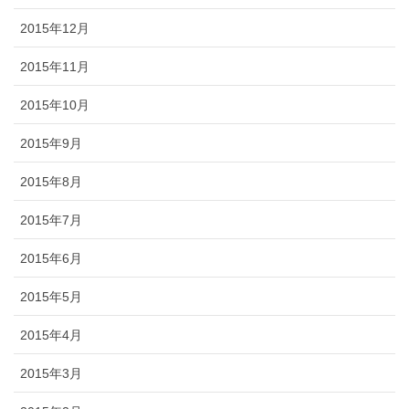
2015年12月
2015年11月
2015年10月
2015年9月
2015年8月
2015年7月
2015年6月
2015年5月
2015年4月
2015年3月