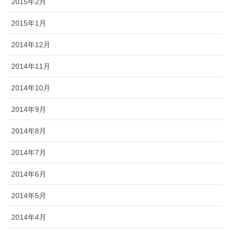
2015年2月
2015年1月
2014年12月
2014年11月
2014年10月
2014年9月
2014年8月
2014年7月
2014年6月
2014年5月
2014年4月