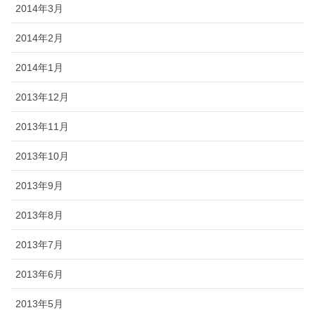
2014年3月
2014年2月
2014年1月
2013年12月
2013年11月
2013年10月
2013年9月
2013年8月
2013年7月
2013年6月
2013年5月