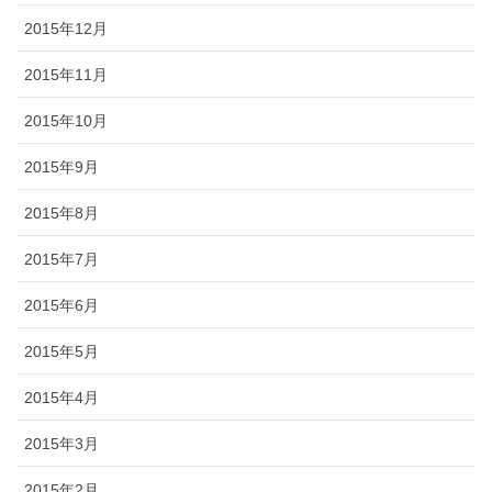
2015年12月
2015年11月
2015年10月
2015年9月
2015年8月
2015年7月
2015年6月
2015年5月
2015年4月
2015年3月
2015年2月