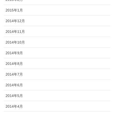
2015年1月
2014年12月
2014年11月
2014年10月
2014年9月
2014年8月
2014年7月
2014年6月
2014年5月
2014年4月