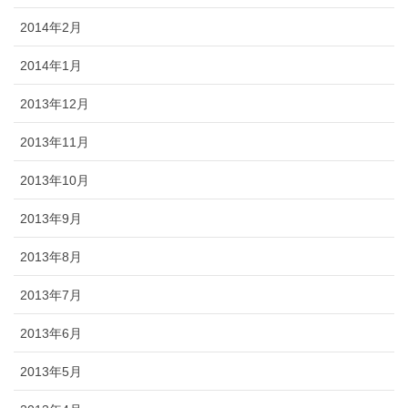
2014年2月
2014年1月
2013年12月
2013年11月
2013年10月
2013年9月
2013年8月
2013年7月
2013年6月
2013年5月