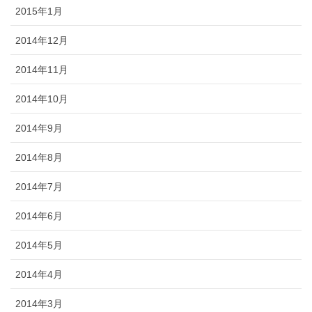
2015年1月
2014年12月
2014年11月
2014年10月
2014年9月
2014年8月
2014年7月
2014年6月
2014年5月
2014年4月
2014年3月