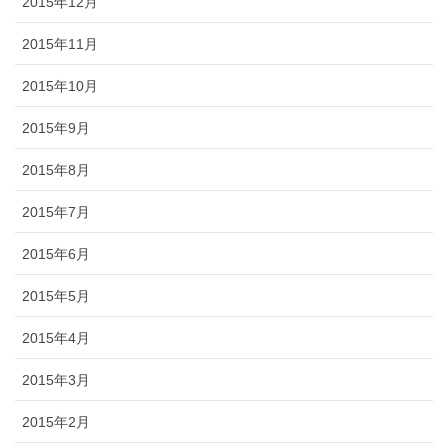
2015年12月
2015年11月
2015年10月
2015年9月
2015年8月
2015年7月
2015年6月
2015年5月
2015年4月
2015年3月
2015年2月