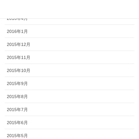
2016年5月
2016年4月
2016年1月
2015年12月
2015年11月
2015年10月
2015年9月
2015年8月
2015年7月
2015年6月
2015年5月