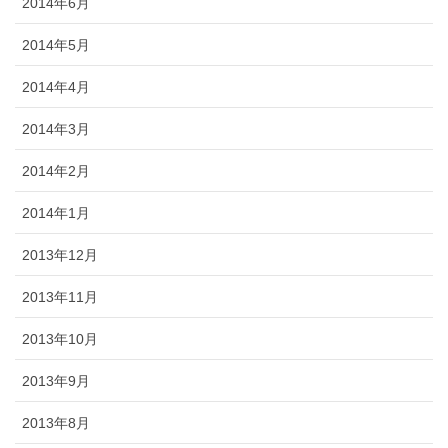
2014年6月
2014年5月
2014年4月
2014年3月
2014年2月
2014年1月
2013年12月
2013年11月
2013年10月
2013年9月
2013年8月