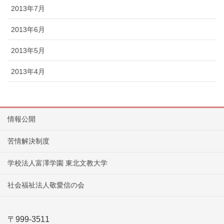
2013年7月
2013年6月
2013年5月
2013年4月
情報公開
苦情解決制度
学校法人富澤学園 東北文教大学
社会福祉法人敬愛信の会
〒999-3511