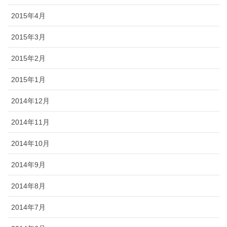
2015年4月
2015年3月
2015年2月
2015年1月
2014年12月
2014年11月
2014年10月
2014年9月
2014年8月
2014年7月