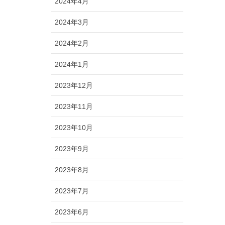
2024年4月
2024年3月
2024年2月
2024年1月
2023年12月
2023年11月
2023年10月
2023年9月
2023年8月
2023年7月
2023年6月