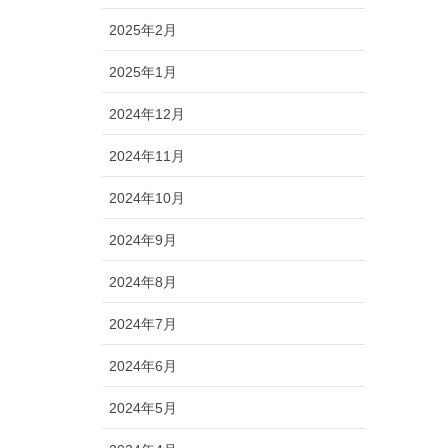
2025年2月
2025年1月
2024年12月
2024年11月
2024年10月
2024年9月
2024年8月
2024年7月
2024年6月
2024年5月