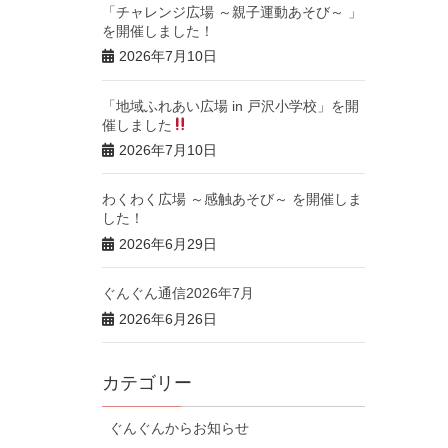
「チャレンジ広場 ～親子運動あそび～ 」
を開催しました！
2026年7月10日
「地域ふれあい広場 in 戸沢小学校」を開
催しました
2026年7月10日
わくわく広場 ～感触あそび～ を開催しま
した！
2026年6月29日
ぐんぐん通信2026年7月
2026年6月26日
カテゴリー
ぐんぐんからお知らせ