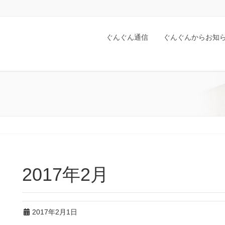
ぐんぐん通信
ぐんぐんからお知
2017年2月
2017年2月1日