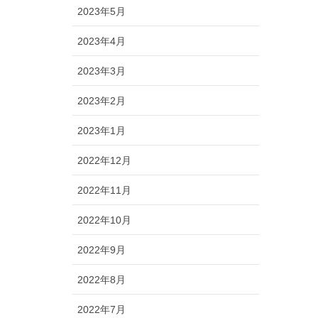
2023年5月
2023年4月
2023年3月
2023年2月
2023年1月
2022年12月
2022年11月
2022年10月
2022年9月
2022年8月
2022年7月