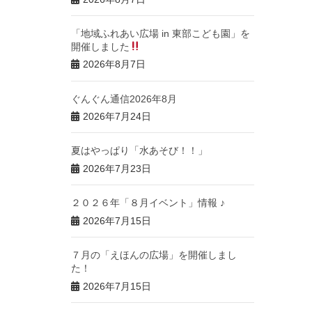
「地域ふれあい広場 in 東部こども園」を
開催しました
2026年8月7日
ぐんぐん通信2026年8月
2026年7月24日
夏はやっぱり「水あそび！！」
2026年7月23日
２０２６年「８月イベント」情報 ♪
2026年7月15日
７月の「えほんの広場」を開催しまし
た！
2026年7月15日