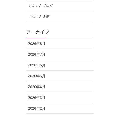
ぐんぐんブログ
ぐんぐん通信
アーカイブ
2026年8月
2026年7月
2026年6月
2026年5月
2026年4月
2026年3月
2026年2月