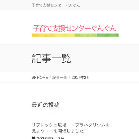
子育て支援センターぐんぐん
記事一覧
HOME
記事一覧
2017年2月
最近の投稿
リフレッシュ広場 ～プラネタリウムを
見よう～ を開催しました！
2026年8月7日