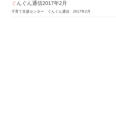
ぐんぐん通信2017年2月
子育て支援センター ぐんぐん通信 2017年2月