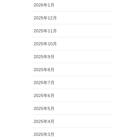
2026年1月
2025年12月
2025年11月
2025年10月
2025年9月
2025年8月
2025年7月
2025年6月
2025年5月
2025年4月
2025年3月