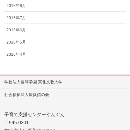
2016年8月
2016年7月
2016年6月
2016年5月
2016年4月
学校法人富澤学園 東北文教大学
社会福祉法人敬愛信の会
子育て支援センターぐんぐん
〒995-0201