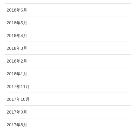
2018年6月
2018年5月
2018年4月
2018年3月
2018年2月
2018年1月
2017年11月
2017年10月
2017年9月
2017年8月