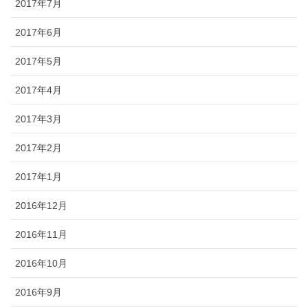
2017年7月
2017年6月
2017年5月
2017年4月
2017年3月
2017年2月
2017年1月
2016年12月
2016年11月
2016年10月
2016年9月