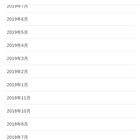
2019年7月
2019年6月
2019年5月
2019年4月
2019年3月
2019年2月
2019年1月
2018年11月
2018年10月
2018年8月
2018年7月