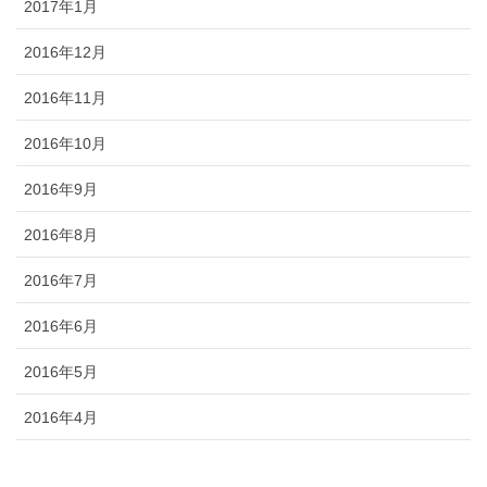
2017年1月
2016年12月
2016年11月
2016年10月
2016年9月
2016年8月
2016年7月
2016年6月
2016年5月
2016年4月