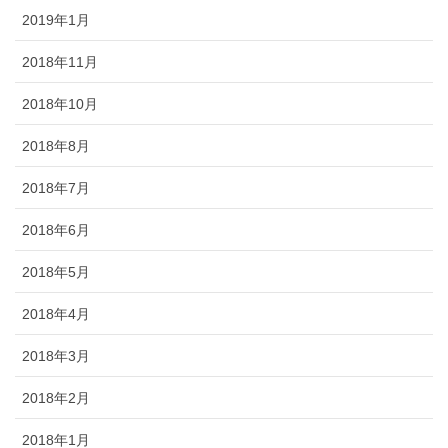
2019年1月
2018年11月
2018年10月
2018年8月
2018年7月
2018年6月
2018年5月
2018年4月
2018年3月
2018年2月
2018年1月