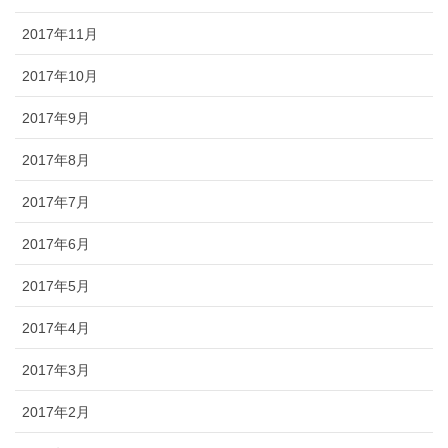
2017年11月
2017年10月
2017年9月
2017年8月
2017年7月
2017年6月
2017年5月
2017年4月
2017年3月
2017年2月