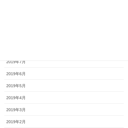
2019年12月
2019年11月
2019年10月
2019年9月
2019年8月
2019年7月
2019年6月
2019年5月
2019年4月
2019年3月
2019年2月