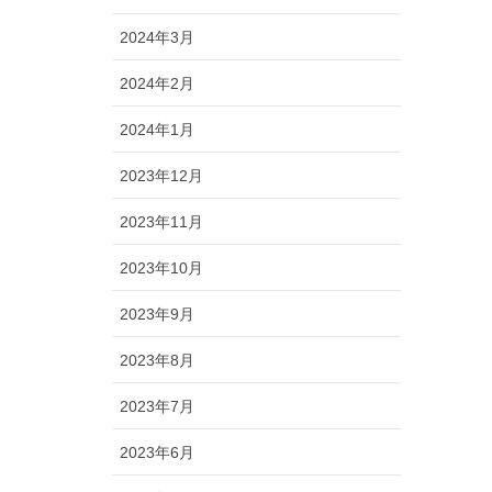
2024年3月
2024年2月
2024年1月
2023年12月
2023年11月
2023年10月
2023年9月
2023年8月
2023年7月
2023年6月