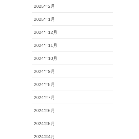
2025年2月
2025年1月
2024年12月
2024年11月
2024年10月
2024年9月
2024年8月
2024年7月
2024年6月
2024年5月
2024年4月