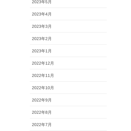
2023年5月
2023年4月
2023年3月
2023年2月
2023年1月
2022年12月
2022年11月
2022年10月
2022年9月
2022年8月
2022年7月