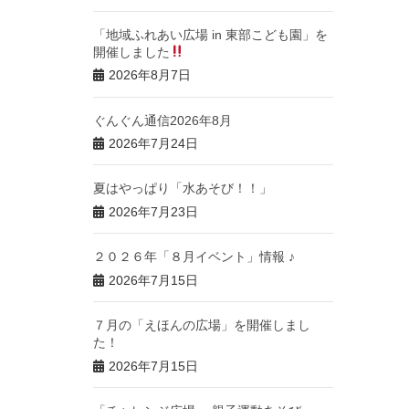
「地域ふれあい広場 in 東部こども園」を
開催しました
2026年8月7日
ぐんぐん通信2026年8月
2026年7月24日
夏はやっぱり「水あそび！！」
2026年7月23日
２０２６年「８月イベント」情報 ♪
2026年7月15日
７月の「えほんの広場」を開催しまし
た！
2026年7月15日