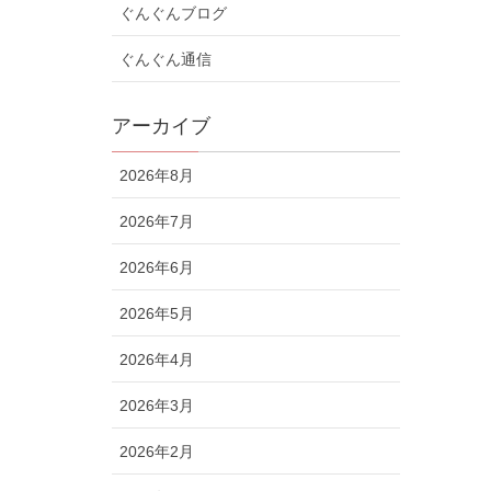
ぐんぐんブログ
ぐんぐん通信
アーカイブ
2026年8月
2026年7月
2026年6月
2026年5月
2026年4月
2026年3月
2026年2月