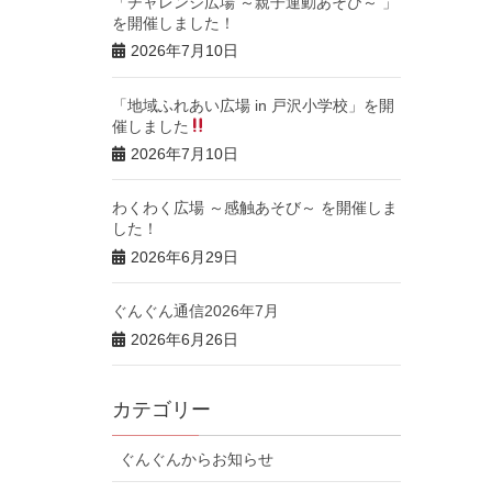
「チャレンジ広場 ～親子運動あそび～ 」
を開催しました！
2026年7月10日
「地域ふれあい広場 in 戸沢小学校」を開
催しました
2026年7月10日
わくわく広場 ～感触あそび～ を開催しま
した！
2026年6月29日
ぐんぐん通信2026年7月
2026年6月26日
カテゴリー
ぐんぐんからお知らせ