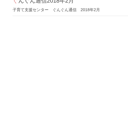
ぐんぐん通信2018年2月
子育て支援センター ぐんぐん通信 2018年2月