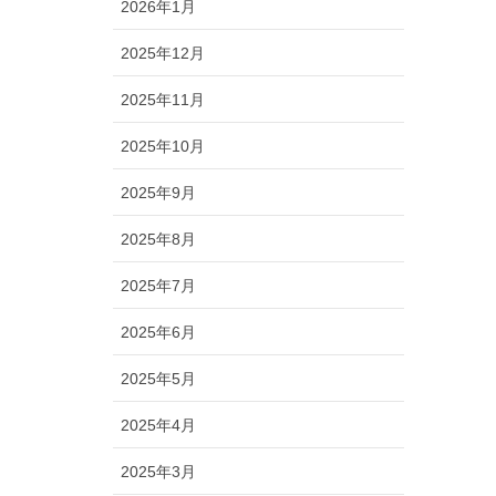
2026年1月
2025年12月
2025年11月
2025年10月
2025年9月
2025年8月
2025年7月
2025年6月
2025年5月
2025年4月
2025年3月