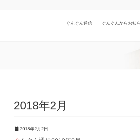
ぐんぐん通信
ぐんぐんからお知
2018年2月
2018年2月2日