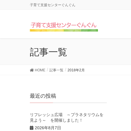
子育て支援センターぐんぐん
記事一覧
HOME
記事一覧
2018年2月
最近の投稿
リフレッシュ広場 ～プラネタリウムを
見よう～ を開催しました！
2026年8月7日