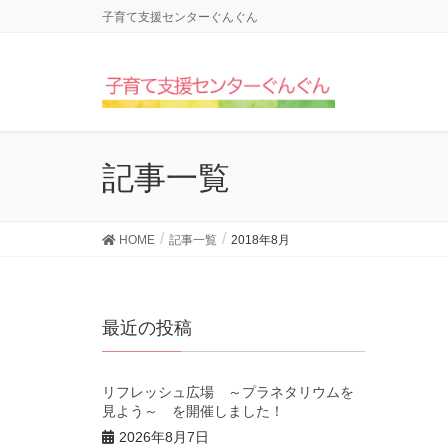
子育て支援センターぐんぐん
記事一覧
HOME
記事一覧
2018年8月
最近の投稿
リフレッシュ広場 ～プラネタリウムを
見よう～ を開催しました！
2026年8月7日