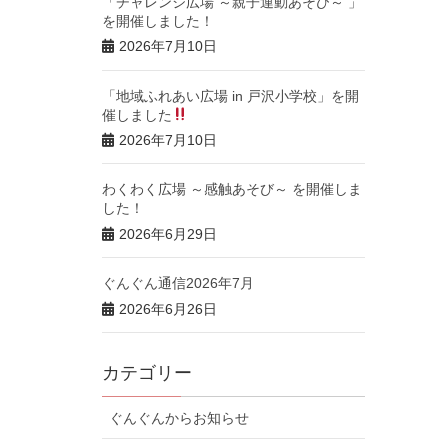
「チャレンジ広場 ～親子運動あそび～ 」
を開催しました！
2026年7月10日
「地域ふれあい広場 in 戸沢小学校」を開
催しました
2026年7月10日
わくわく広場 ～感触あそび～ を開催しま
した！
2026年6月29日
ぐんぐん通信2026年7月
2026年6月26日
カテゴリー
ぐんぐんからお知らせ