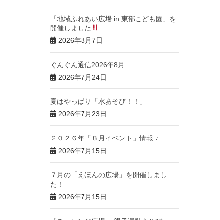
「地域ふれあい広場 in 東部こども園」を
開催しました
2026年8月7日
ぐんぐん通信2026年8月
2026年7月24日
夏はやっぱり「水あそび！！」
2026年7月23日
２０２６年「８月イベント」情報 ♪
2026年7月15日
７月の「えほんの広場」を開催しまし
た！
2026年7月15日