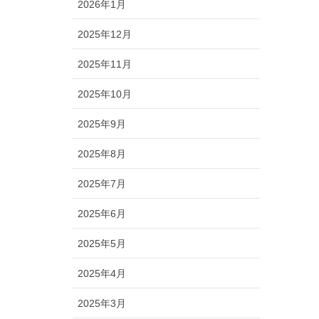
2026年1月
2025年12月
2025年11月
2025年10月
2025年9月
2025年8月
2025年7月
2025年6月
2025年5月
2025年4月
2025年3月