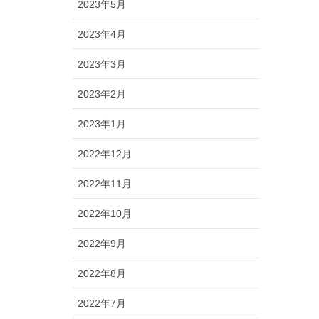
2023年5月
2023年4月
2023年3月
2023年2月
2023年1月
2022年12月
2022年11月
2022年10月
2022年9月
2022年8月
2022年7月