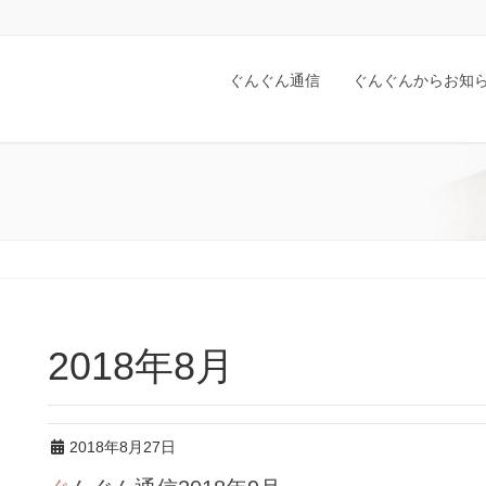
ぐんぐん通信
ぐんぐんからお知
2018年8月
2018年8月27日