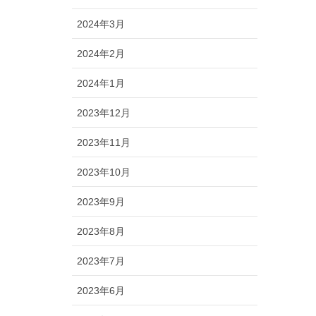
2024年3月
2024年2月
2024年1月
2023年12月
2023年11月
2023年10月
2023年9月
2023年8月
2023年7月
2023年6月