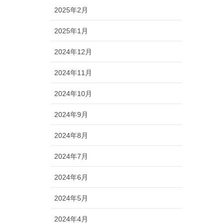
2025年2月
2025年1月
2024年12月
2024年11月
2024年10月
2024年9月
2024年8月
2024年7月
2024年6月
2024年5月
2024年4月