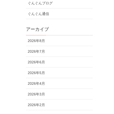
ぐんぐんブログ
ぐんぐん通信
アーカイブ
2026年8月
2026年7月
2026年6月
2026年5月
2026年4月
2026年3月
2026年2月