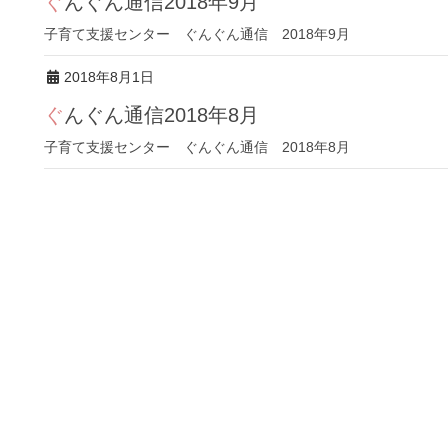
ぐんぐん通信2018年9月
子育て支援センター ぐんぐん通信 2018年9月
2018年8月1日
ぐんぐん通信2018年8月
子育て支援センター ぐんぐん通信 2018年8月