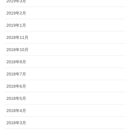
2019年3月
2019年2月
2019年1月
2018年11月
2018年10月
2018年8月
2018年7月
2018年6月
2018年5月
2018年4月
2018年3月