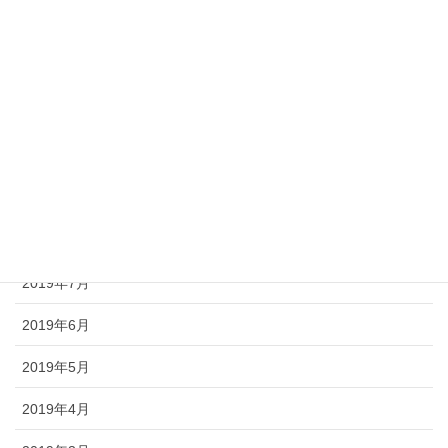
2020年1月
2019年12月
2019年11月
2019年10月
2019年9月
2019年8月
2019年7月
2019年6月
2019年5月
2019年4月