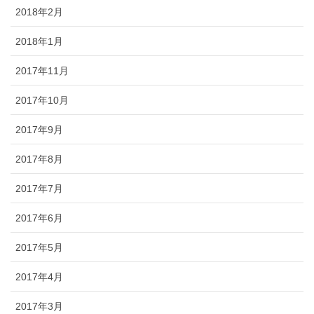
2018年2月
2018年1月
2017年11月
2017年10月
2017年9月
2017年8月
2017年7月
2017年6月
2017年5月
2017年4月
2017年3月