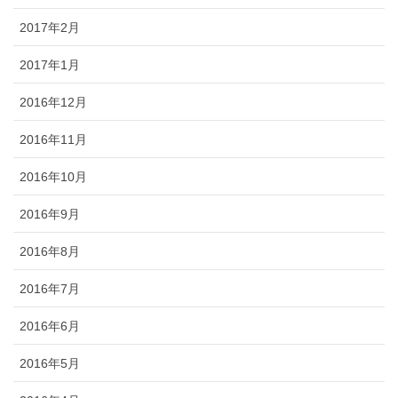
2017年2月
2017年1月
2016年12月
2016年11月
2016年10月
2016年9月
2016年8月
2016年7月
2016年6月
2016年5月