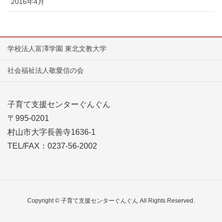
2016年4月
学校法人富澤学園 東北文教大学
社会福祉法人敬愛信の会
子育て支援センターぐんぐん
〒995-0201
村山市大字長善寺1636-1
TEL/FAX：0237-56-2002
Copyright © 子育て支援センターぐんぐん All Rights Reserved.