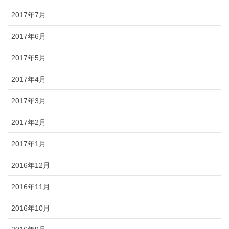
2017年7月
2017年6月
2017年5月
2017年4月
2017年3月
2017年2月
2017年1月
2016年12月
2016年11月
2016年10月