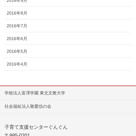
2016年9月
2016年8月
2016年7月
2016年6月
2016年5月
2016年4月
学校法人富澤学園 東北文教大学
社会福祉法人敬愛信の会
子育て支援センターぐんぐん
〒995-0201