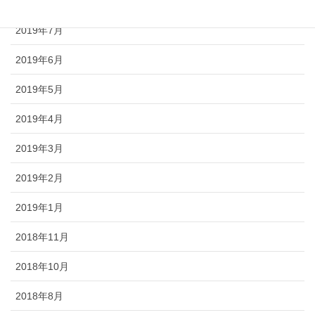
2019年8月
2019年7月
2019年6月
2019年5月
2019年4月
2019年3月
2019年2月
2019年1月
2018年11月
2018年10月
2018年8月