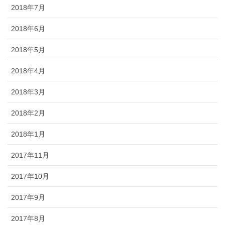
2018年7月
2018年6月
2018年5月
2018年4月
2018年3月
2018年2月
2018年1月
2017年11月
2017年10月
2017年9月
2017年8月