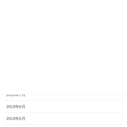
2020年2月
2020年1月
2019年12月
2019年11月
2019年10月
2019年9月
2019年8月
2019年7月
2019年6月
2019年5月