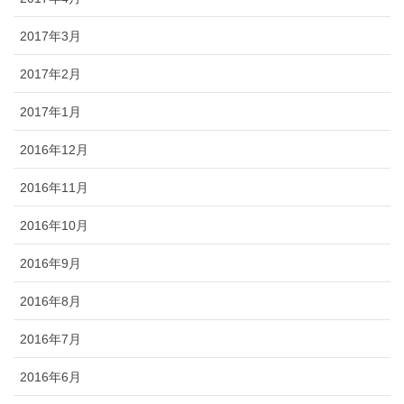
2017年3月
2017年2月
2017年1月
2016年12月
2016年11月
2016年10月
2016年9月
2016年8月
2016年7月
2016年6月