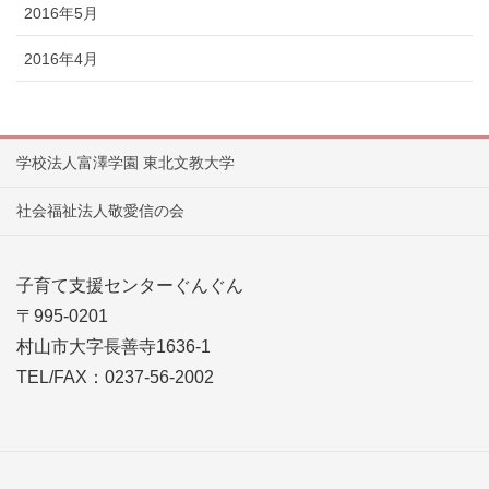
2016年5月
2016年4月
学校法人富澤学園 東北文教大学
社会福祉法人敬愛信の会
子育て支援センターぐんぐん
〒995-0201
村山市大字長善寺1636-1
TEL/FAX：0237-56-2002