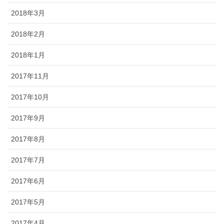
2018年3月
2018年2月
2018年1月
2017年11月
2017年10月
2017年9月
2017年8月
2017年7月
2017年6月
2017年5月
2017年4月