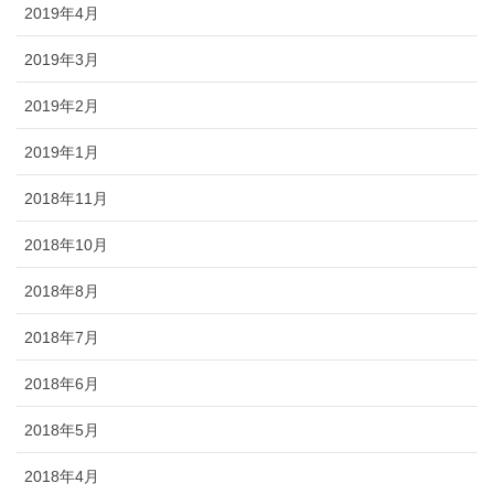
2019年4月
2019年3月
2019年2月
2019年1月
2018年11月
2018年10月
2018年8月
2018年7月
2018年6月
2018年5月
2018年4月