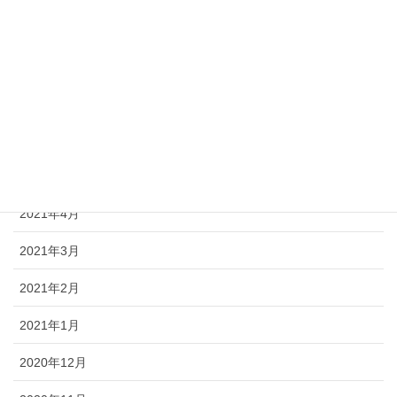
2021年9月
2021年8月
2021年7月
2021年6月
2021年5月
2021年4月
2021年3月
2021年2月
2021年1月
2020年12月