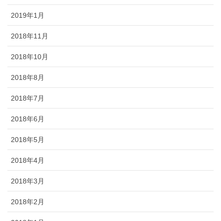
2019年1月
2018年11月
2018年10月
2018年8月
2018年7月
2018年6月
2018年5月
2018年4月
2018年3月
2018年2月