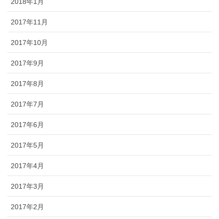
2018年1月
2017年11月
2017年10月
2017年9月
2017年8月
2017年7月
2017年6月
2017年5月
2017年4月
2017年3月
2017年2月