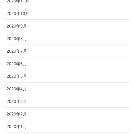
2020年11月
2020年10月
2020年9月
2020年8月
2020年7月
2020年6月
2020年5月
2020年4月
2020年3月
2020年2月
2020年1月