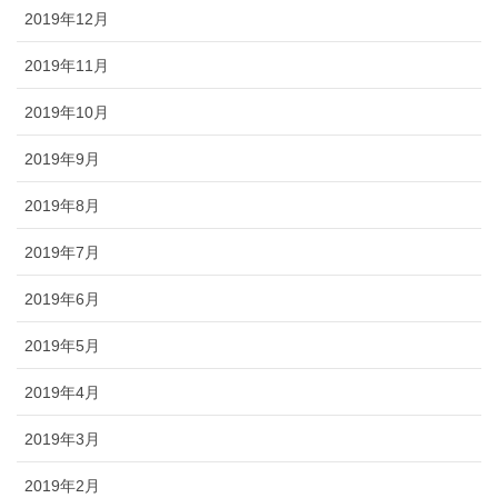
2019年12月
2019年11月
2019年10月
2019年9月
2019年8月
2019年7月
2019年6月
2019年5月
2019年4月
2019年3月
2019年2月