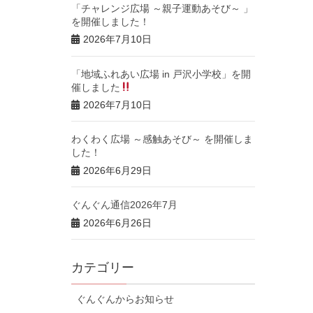
「チャレンジ広場 ～親子運動あそび～ 」
を開催しました！
2026年7月10日
「地域ふれあい広場 in 戸沢小学校」を開
催しました
2026年7月10日
わくわく広場 ～感触あそび～ を開催しま
した！
2026年6月29日
ぐんぐん通信2026年7月
2026年6月26日
カテゴリー
ぐんぐんからお知らせ