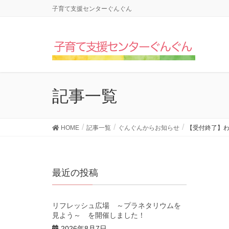
子育て支援センターぐんぐん
記事一覧
HOME
記事一覧
ぐんぐんからお知らせ
【受付終了】
最近の投稿
リフレッシュ広場 ～プラネタリウムを
見よう～ を開催しました！
2026年8月7日