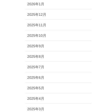
2026年1月
2025年12月
2025年11月
2025年10月
2025年9月
2025年8月
2025年7月
2025年6月
2025年5月
2025年4月
2025年3月