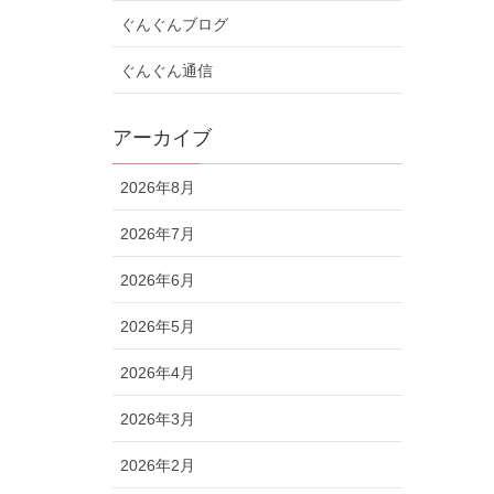
ぐんぐんブログ
ぐんぐん通信
アーカイブ
2026年8月
2026年7月
2026年6月
2026年5月
2026年4月
2026年3月
2026年2月