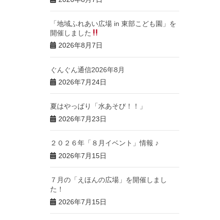
「地域ふれあい広場 in 東部こども園」を
開催しました
2026年8月7日
ぐんぐん通信2026年8月
2026年7月24日
夏はやっぱり「水あそび！！」
2026年7月23日
２０２６年「８月イベント」情報 ♪
2026年7月15日
７月の「えほんの広場」を開催しまし
た！
2026年7月15日