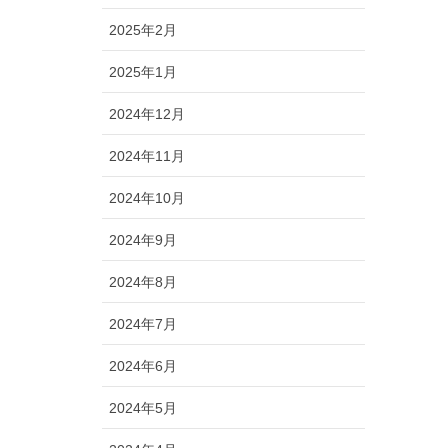
2025年2月
2025年1月
2024年12月
2024年11月
2024年10月
2024年9月
2024年8月
2024年7月
2024年6月
2024年5月