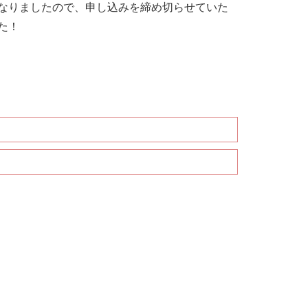
なりましたので、申し込みを締め切らせていた
た！