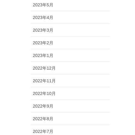
2023年5月
2023年4月
2023年3月
2023年2月
2023年1月
2022年12月
2022年11月
2022年10月
2022年9月
2022年8月
2022年7月