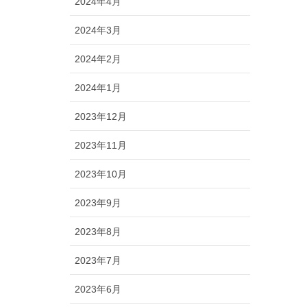
2024年4月
2024年3月
2024年2月
2024年1月
2023年12月
2023年11月
2023年10月
2023年9月
2023年8月
2023年7月
2023年6月