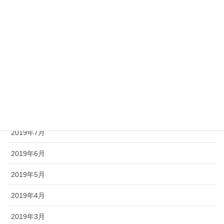
2020年1月
2019年12月
2019年11月
2019年10月
2019年9月
2019年8月
2019年7月
2019年6月
2019年5月
2019年4月
2019年3月