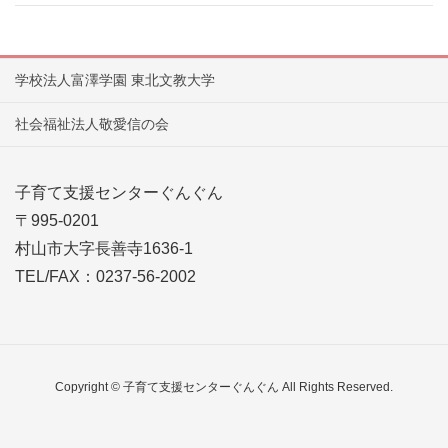
学校法人富澤学園 東北文教大学
社会福祉法人敬愛信の会
子育て支援センターぐんぐん
〒995-0201
村山市大字長善寺1636-1
TEL/FAX：0237-56-2002
Copyright © 子育て支援センターぐんぐん All Rights Reserved.