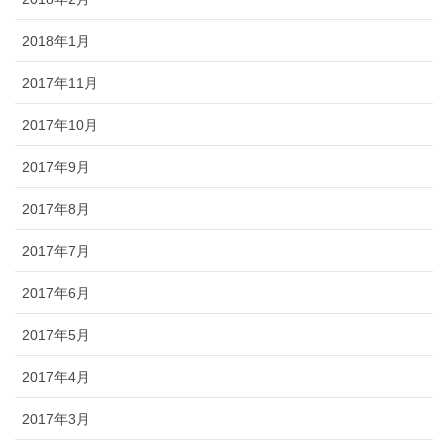
2018年1月
2017年11月
2017年10月
2017年9月
2017年8月
2017年7月
2017年6月
2017年5月
2017年4月
2017年3月