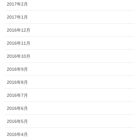
2017年2月
2017年1月
2016年12月
2016年11月
2016年10月
2016年9月
2016年8月
2016年7月
2016年6月
2016年5月
2016年4月