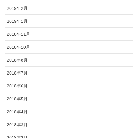
2019年2月
2019年1月
2018年11月
2018年10月
2018年8月
2018年7月
2018年6月
2018年5月
2018年4月
2018年3月
2018年2月